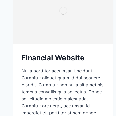
Financial Website
Nulla porttitor accumsan tincidunt.
Curabitur aliquet quam id dui posuere
blandit. Curabitur non nulla sit amet nisl
tempus convallis quis ac lectus. Donec
sollicitudin molestie malesuada.
Curabitur arcu erat, accumsan id
imperdiet et, porttitor at sem donec