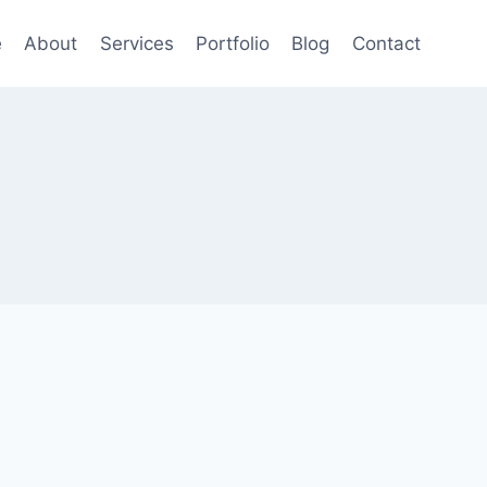
e
About
Services
Portfolio
Blog
Contact