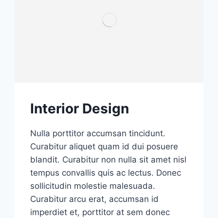
Interior Design
Nulla porttitor accumsan tincidunt.
Curabitur aliquet quam id dui posuere
blandit. Curabitur non nulla sit amet nisl
tempus convallis quis ac lectus. Donec
sollicitudin molestie malesuada.
Curabitur arcu erat, accumsan id
imperdiet et, porttitor at sem donec