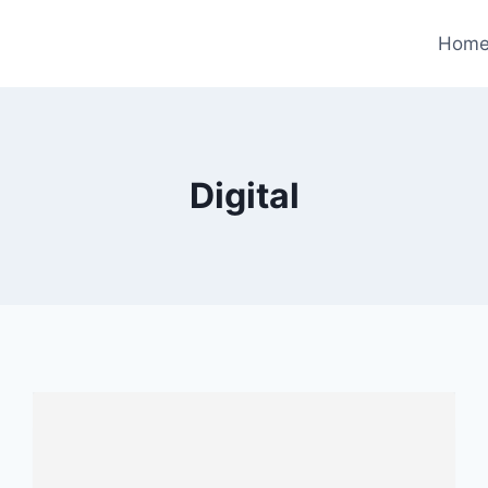
Hom
Digital