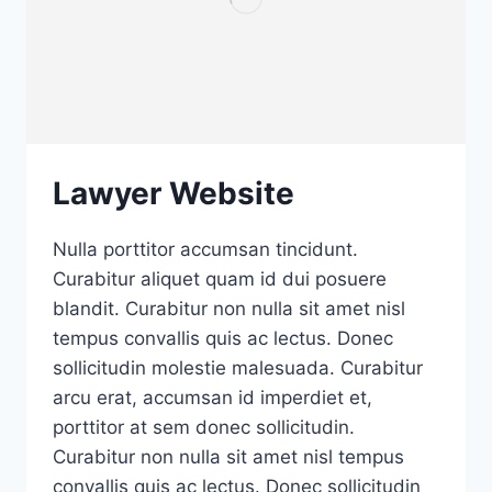
Lawyer Website
Nulla porttitor accumsan tincidunt.
Curabitur aliquet quam id dui posuere
blandit. Curabitur non nulla sit amet nisl
tempus convallis quis ac lectus. Donec
sollicitudin molestie malesuada. Curabitur
arcu erat, accumsan id imperdiet et,
porttitor at sem donec sollicitudin.
Curabitur non nulla sit amet nisl tempus
convallis quis ac lectus. Donec sollicitudin